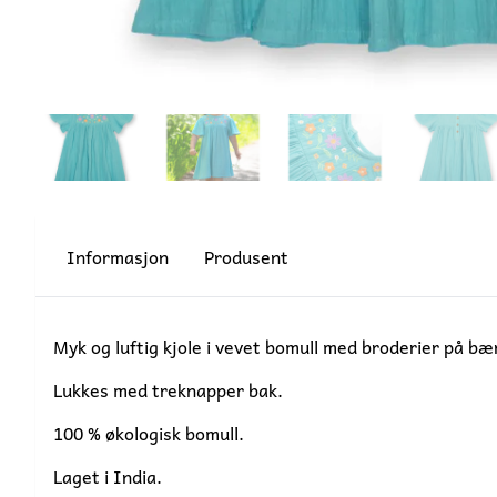
Informasjon
Produsent
Myk og luftig kjole i vevet bomull med broderier på bæ
Lukkes med treknapper bak.
100 % økologisk bomull.
Laget i India.