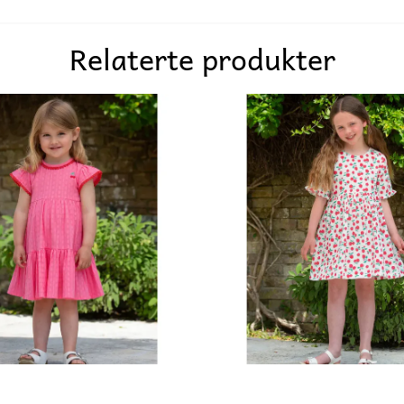
Relaterte produkter