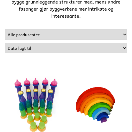
bygge grunnleggende strukturer med, mens andre
fasonger gjør byggverkene mer intrikate og
interessante.