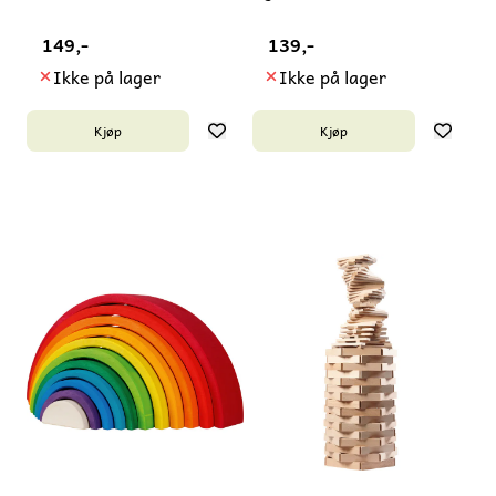
149,-
139,-
Ikke på lager
Ikke på lager
Kjøp
Kjøp