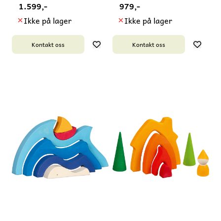
1.599,-
979,-
Ikke på lager
Ikke på lager
Kontakt oss
Kontakt oss