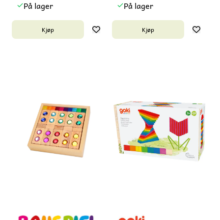
På lager
På lager
Kjøp
Kjøp