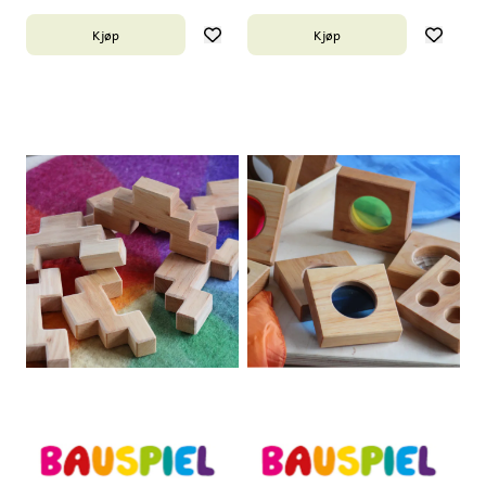
Kjøp
Kjøp