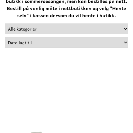
butikk i sommersesongen, men kan bestilles på nett.
Bestill på vanlig måte i nettbutikken og velg "Hente
selv" i kassen dersom du vil hente i butikk.