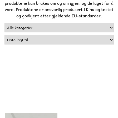
produktene kan brukes om og om igjen, og de laget for å
vare. Produktene er ansvarlig produsert i Kina og testet
og godkjent etter gjeldende EU-standarder.