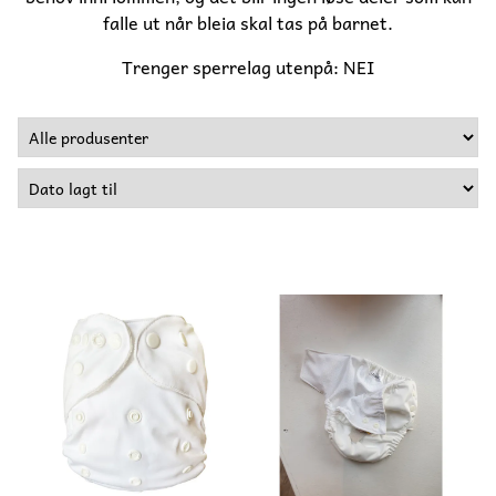
falle ut når bleia skal tas på barnet.
Trenger sperrelag utenpå: NEI