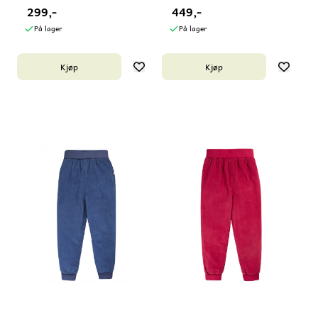
299,-
449,-
På lager
På lager
Kjøp
Kjøp