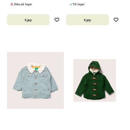
Ikke på lager
På lager
Kjøp
Kjøp