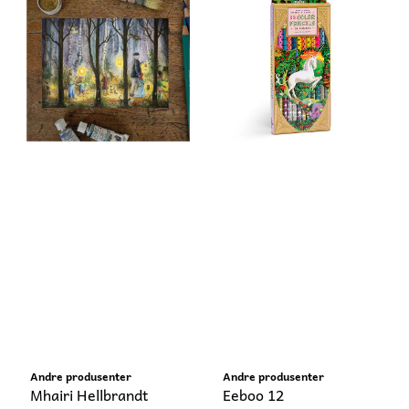
Andre produsenter
Andre produsenter
Mhairi Hellbrandt
Eeboo 12