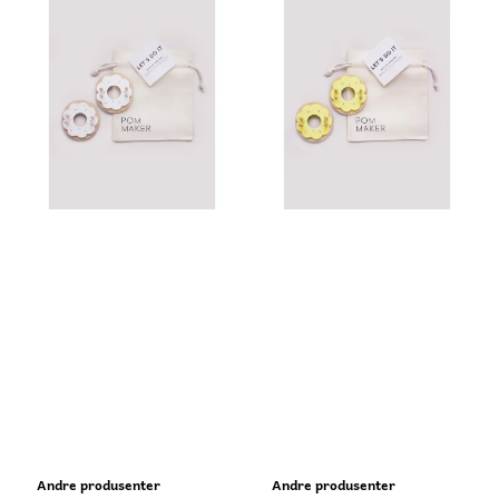
Andre produsenter
Andre produsenter