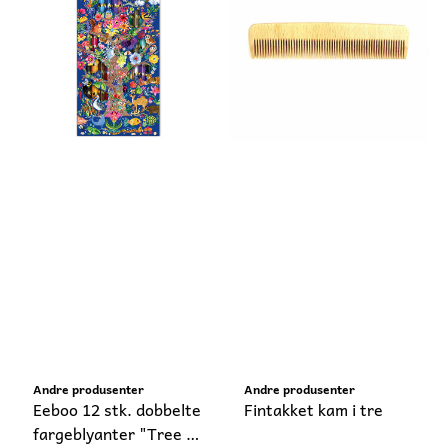
Andre produsenter
Andre produsenter
Eeboo 12 stk. dobbelte
Fintakket kam i tre
fargeblyanter "Tree of