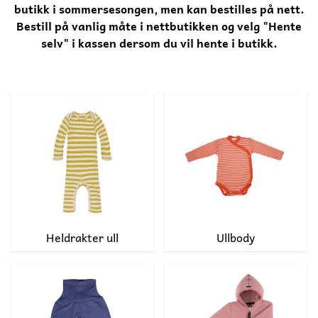
butikk i sommersesongen, men kan bestilles på nett.
Bestill på vanlig måte i nettbutikken og velg "Hente
selv" i kassen dersom du vil hente i butikk.
Heldrakter ull
Ullbody