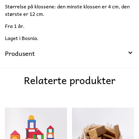
Størrelse på klossene: den minste klossen er 4 cm, den
største er 12 cm.
Fra 1 år.
Laget i Bosnia.
Produsent
Relaterte produkter