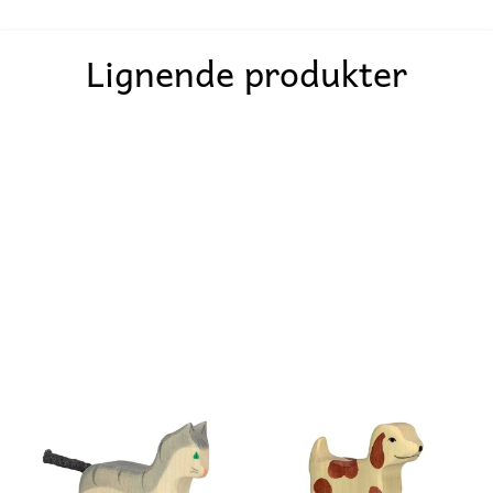
Lignende produkter