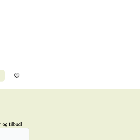
 og tilbud!