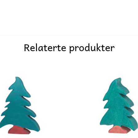
Relaterte produkter