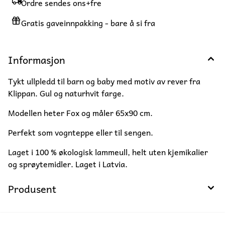
Ordre sendes ons+fre
Gratis gaveinnpakking - bare å si fra
Informasjon
Tykt ullpledd til barn og baby med motiv av rever fra
Klippan. Gul og naturhvit farge.
Modellen heter Fox og måler 65x90 cm.
Perfekt som vognteppe eller til sengen.
Laget i 100 % økologisk lammeull, helt uten kjemikalier
og sprøytemidler. Laget i Latvia.
Produsent