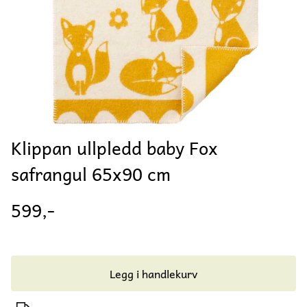
Klippan ullpledd baby Fox
safrangul 65x90 cm
599,-
Legg i handlekurv