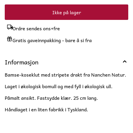
Ikke på lager
Ordre sendes ons+fre
Gratis gaveinnpakking - bare å si fra
Informasjon
Bamse-koseklut med stripete drakt fra Nanchen Natur.
Laget i økologisk bomull og med fyll i økologisk ull.
Påmalt ansikt. Fastsydde klær. 25 cm lang.
Håndlaget i en liten fabrikk i Tyskland.