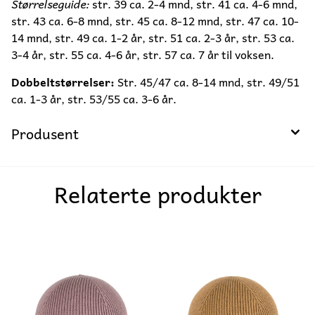
Størrelseguide:
str. 39 ca. 2-4 mnd, str. 41 ca. 4-6 mnd,
str. 43 ca. 6-8 mnd, str. 45 ca. 8-12 mnd, str. 47 ca. 10-
14 mnd, str. 49 ca. 1-2 år, str. 51 ca. 2-3 år, str. 53 ca.
3-4 år, str. 55 ca. 4-6 år, str. 57 ca. 7 år til voksen.
Dobbeltstørrelser:
Str. 45/47 ca. 8-14 mnd, str. 49/51
ca. 1-3 år, str. 53/55 ca. 3-6 år.
Produsent
Relaterte produkter