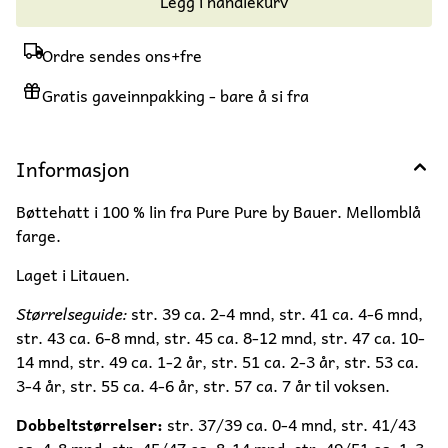
Legg i handlekurv
Ordre sendes ons+fre
Gratis gaveinnpakking - bare å si fra
Informasjon
Bøttehatt i 100 % lin fra Pure Pure by Bauer. Mellomblå
farge.
Laget i Litauen.
Størrelseguide:
str. 39 ca. 2-4 mnd, str. 41 ca. 4-6 mnd,
str. 43 ca. 6-8 mnd, str. 45 ca. 8-12 mnd, str. 47 ca. 10-
14 mnd, str. 49 ca. 1-2 år, str. 51 ca. 2-3 år, str. 53 ca.
3-4 år, str. 55 ca. 4-6 år, str. 57 ca. 7 år til voksen.
Dobbeltstørrelser:
str. 37/39 ca. 0-4 mnd, str. 41/43