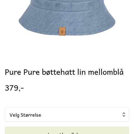
Pure Pure bøttehatt lin mellomblå
379,-
Velg Størrelse