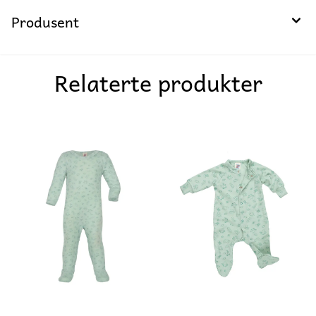
Produsent
Relaterte produkter