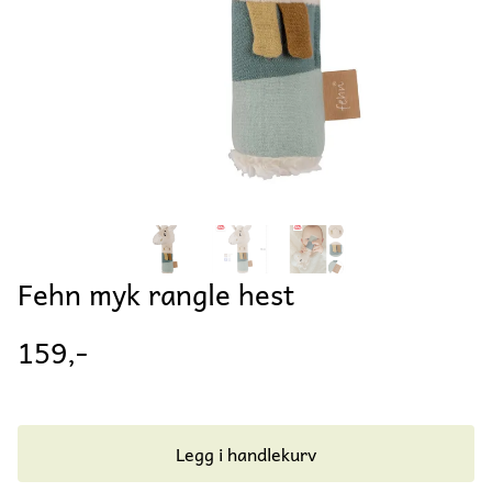
Fehn myk rangle hest
159,-
Legg i handlekurv