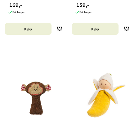
169,-
159,-
På lager
På lager
Kjøp
Kjøp