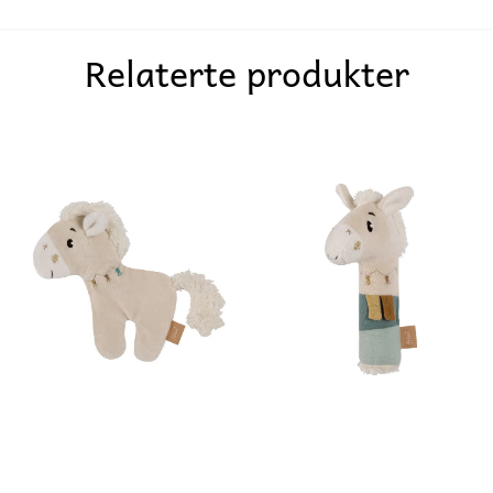
Relaterte produkter